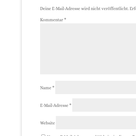
Deine E-Mail-Adresse wird nicht veröffentlicht.
Erf
Kommentar
*
Name
*
E-Mail-Adresse
*
Website