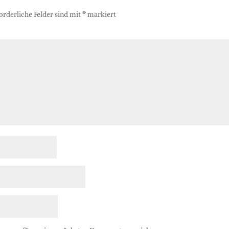
orderliche Felder sind mit
*
markiert