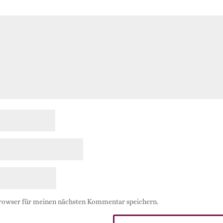
Browser für meinen nächsten Kommentar speichern.