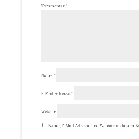
Kommentar
*
Name
*
E-Mail-Adresse
*
Website
Name, E-Mail-Adresse und Website in diesem 